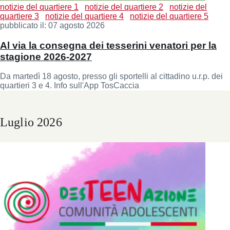
notizie del quartiere 1
notizie del quartiere 2
notizie del
quartiere 3
notizie del quartiere 4
notizie del quartiere 5
pubblicato il:
07 agosto 2026
Al via la consegna dei tesserini venatori per la
stagione 2026-2027
Da martedì 18 agosto, presso gli sportelli al cittadino u.r.p. dei
quartieri 3 e 4. Info sull'App TosCaccia
Luglio 2026