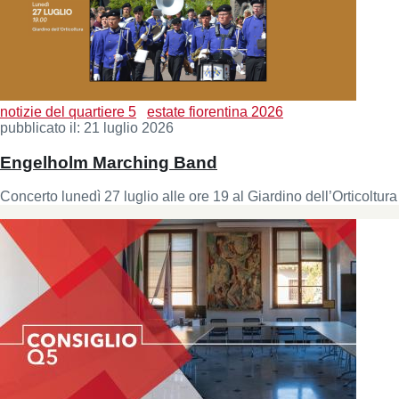
notizie del quartiere 5
estate fiorentina 2026
pubblicato il:
21 luglio 2026
Engelholm Marching Band
Concerto lunedì 27 luglio alle ore 19 al Giardino dell’Orticoltura