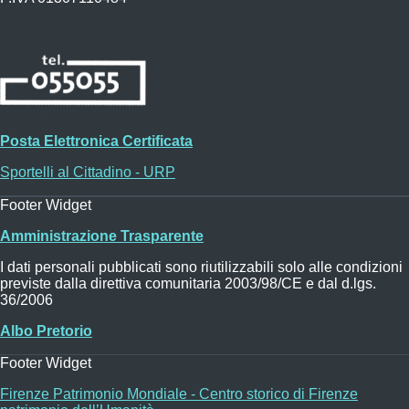
Posta Elettronica Certificata
Sportelli al Cittadino - URP
Footer Widget
Amministrazione Trasparente
I dati personali pubblicati sono riutilizzabili solo alle condizioni
previste dalla direttiva comunitaria 2003/98/CE e dal d.lgs.
36/2006
Albo Pretorio
Footer Widget
Firenze Patrimonio Mondiale - Centro storico di Firenze