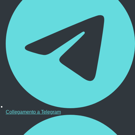
Collegamento a Telegram