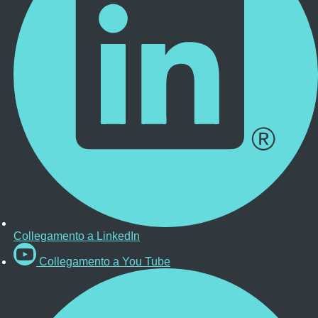
Collegamento a LinkedIn
Collegamento a You Tube