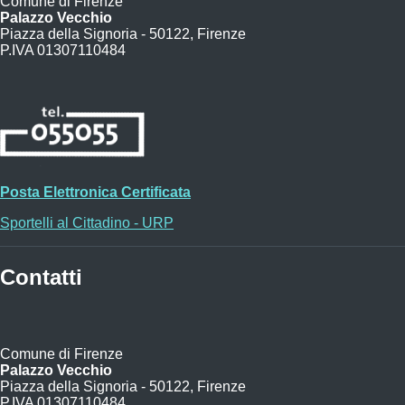
Comune di Firenze
Palazzo Vecchio
Piazza della Signoria - 50122, Firenze
P.IVA 01307110484
Posta Elettronica Certificata
Sportelli al Cittadino - URP
Contatti
Comune di Firenze
Palazzo Vecchio
Piazza della Signoria - 50122, Firenze
P.IVA 01307110484