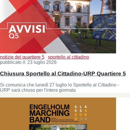
notizie del quartiere 5
sportello al cittadino
pubblicato il:
23 luglio 2026
Chiusura Sportello al Cittadino-URP Quartiere 5
Si comunica che lunedì 27 luglio lo Sportello al Cittadino -
URP sarà chiuso per l'intera giornata