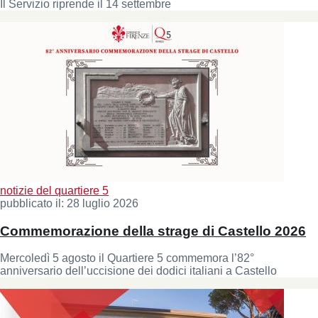
Il Servizio riprende il 14 settembre
notizie del quartiere 5
pubblicato il:
28 luglio 2026
Commemorazione della strage di Castello 2026
Mercoledì 5 agosto il Quartiere 5 commemora l’82°
anniversario dell’uccisione dei dodici italiani a Castello