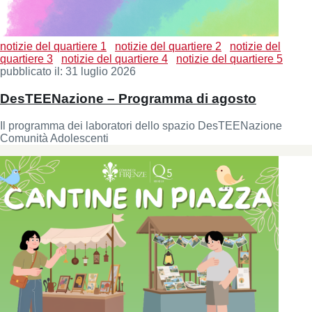
notizie del quartiere 1
notizie del quartiere 2
notizie del
quartiere 3
notizie del quartiere 4
notizie del quartiere 5
pubblicato il:
31 luglio 2026
DesTEENazione – Programma di agosto
Il programma dei laboratori dello spazio DesTEENazione
Comunità Adolescenti